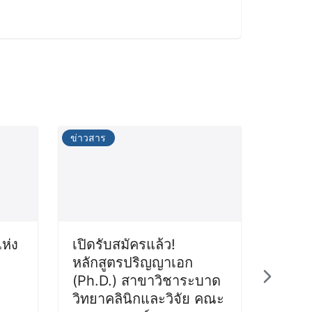
ข่าวสาร
ห่ง
เปิดรับสมัครแล้ว!
หลักสูตรปริญญาเอก
(Ph.D.) สาขาวิชาระบาด
วิทยาคลินิกและวิจัย คณะ