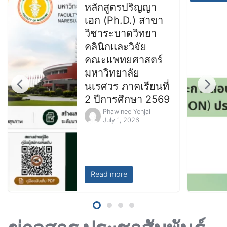
หลักสูตรปริญญา
เอก (Ph.D.) สาขา
วิชาระบาดวิทยา
คลินิกและวิจัย
คณะแพทยศาสตร์
มหาวิทยาลัย
นเรศวร ภาคเรียนที่
2 ปีการศึกษา 2569
Phawinee Yenjai
July 1, 2026
Read more