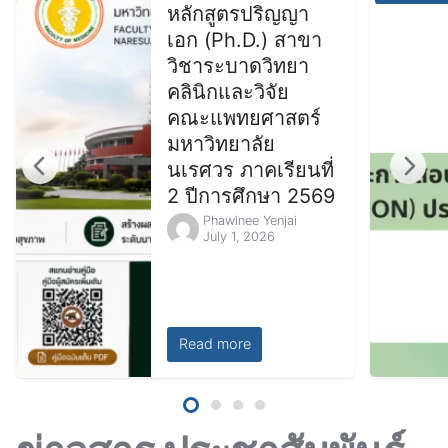
หลักสูตรปริญญา
เอก (Ph.D.) สาขา
วิชาระบาดวิทยา
คลินิกและวิจัย
คณะแพทยศาสตร์
มหาวิทยาลัย
นเรศวร ภาคเรียนที่
2 ปีการศึกษา 2569
Phawinee Yenjai
July 1, 2026
Read more