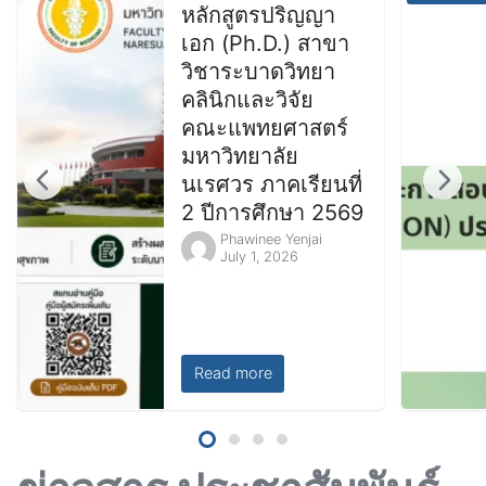
หลักสูตรปริญญา
เอก (Ph.D.) สาขา
วิชาระบาดวิทยา
คลินิกและวิจัย
คณะแพทยศาสตร์
มหาวิทยาลัย
นเรศวร ภาคเรียนที่
2 ปีการศึกษา 2569
Phawinee Yenjai
July 1, 2026
Read more